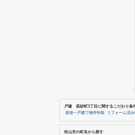
戸建 高砂町3丁目に関するこだわり条
新築一戸建て物件特集
リフォーム済み
松山市の町名から探す