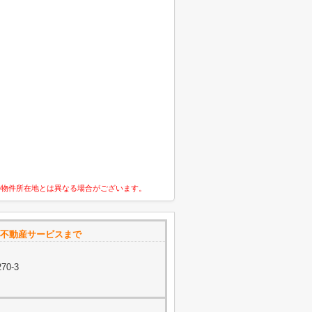
の物件所在地とは異なる場合がございます。
スト不動産サービスまで
0-3