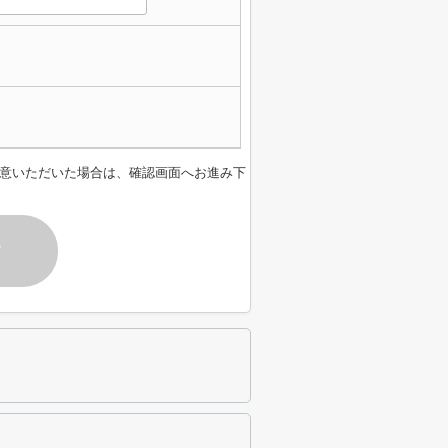
意いただいた場合は、確認画面へお進み下
す