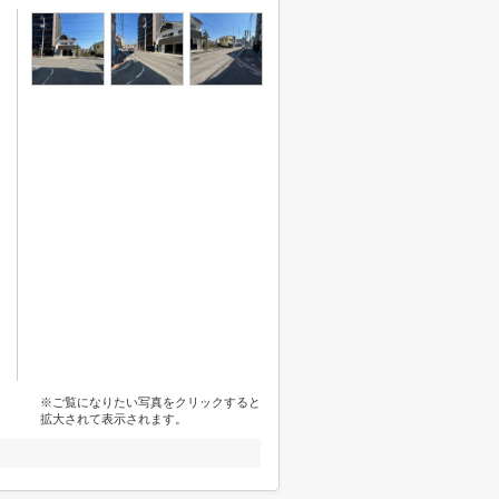
※ご覧になりたい写真をクリックすると
拡大されて表示されます。