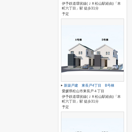
伊予鉄道環状線(ＪＲ松山駅経由)「本
町六丁目」駅 徒歩31分
予定
新築戸建 東長戸4丁目 B号棟
愛媛県松山市東長戸４丁目
伊予鉄道環状線(ＪＲ松山駅経由)「本
町六丁目」駅 徒歩31分
予定