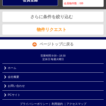
会員登録
会員物件数：
0
件
さらに条件を絞り込む
物件リクエスト
ページトップに戻る
営業時間:9:00～18:30
定休日:毎週火曜日
ホーム
会社概要
お問い合わせ
PCサイト
プライバシーポリシー
利用規約
｜アクセスマップ
｜