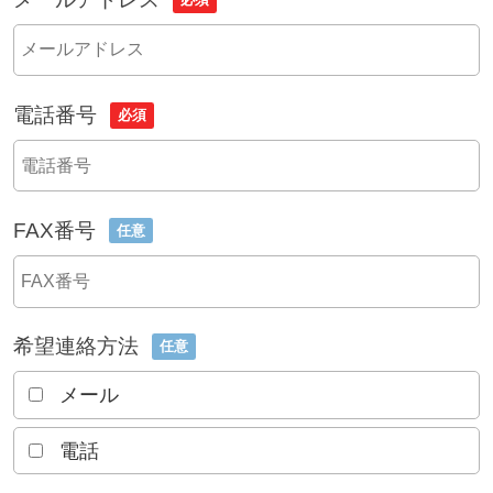
電話番号
必須
FAX番号
任意
希望連絡方法
任意
メール
電話