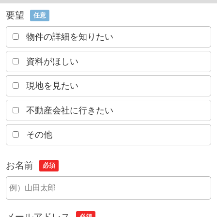
要望
任意
物件の詳細を知りたい
資料がほしい
現地を見たい
不動産会社に行きたい
その他
お名前
必須
メールアドレス
必須