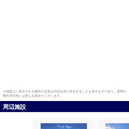
※地図上に表示される物件の位置は付近住所に所在することを表すものであり、実際の
物件所在地とは異なる場合がございます。
周辺施設