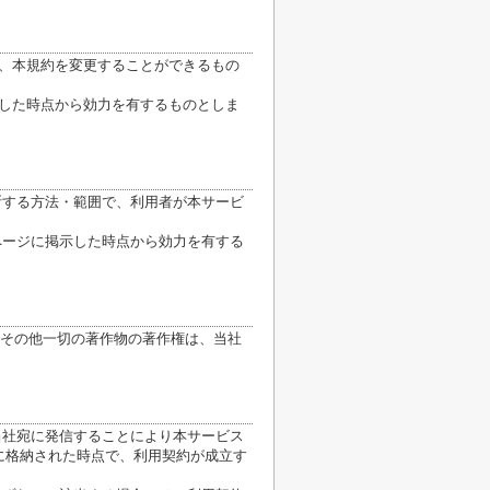
り、本規約を変更することができるもの
示した時点から効力を有するものとしま
断する方法・範囲で、利用者が本サービ
ページに掲示した時点から効力を有する
その他一切の著作物の著作権は、当社
当社宛に発信することにより本サービス
に格納された時点で、利用契約が成立す