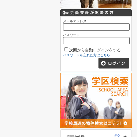
メールアドレス
パスワード
次回から自動ログインをする
パスワードを忘れた方はこちら
掲載物件数