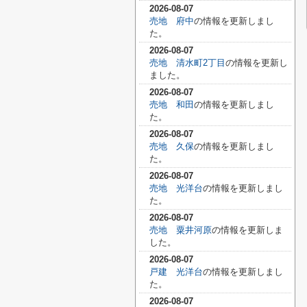
2026-08-07
売地 府中
の情報を更新しまし
た。
2026-08-07
売地 清水町2丁目
の情報を更新し
ました。
2026-08-07
売地 和田
の情報を更新しまし
た。
2026-08-07
売地 久保
の情報を更新しまし
た。
2026-08-07
売地 光洋台
の情報を更新しまし
た。
2026-08-07
売地 粟井河原
の情報を更新しま
した。
2026-08-07
戸建 光洋台
の情報を更新しまし
た。
2026-08-07