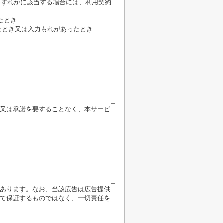
いずれかに該当する場合には、利用契約
たとき
たとき又は入力もれがあったとき
又は承諾を要することなく、本サービ
合
あります。なお、当該広告は広告提供
て保証するものではなく、一切責任を