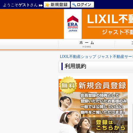
ようこそ
ゲスト
さん
LIXIL不動産ショップ ジャスト不動産サ
利用規約