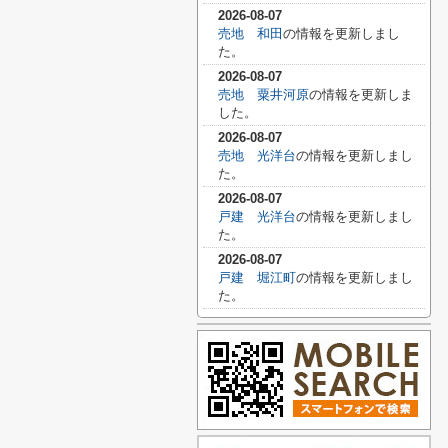
2026-08-07
売地 和田
の情報を更新しまし
た。
2026-08-07
売地 粟井河原
の情報を更新しま
した。
2026-08-07
売地 光洋台
の情報を更新しまし
た。
2026-08-07
戸建 光洋台
の情報を更新しまし
た。
2026-08-07
戸建 堀江町
の情報を更新しまし
た。