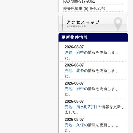
FAX/089-917-9061
愛媛県知事 (6) 第4623号
更新物件情報
2026-08-07
戸建 府中
の情報を更新しまし
た。
2026-08-07
売地 北条
の情報を更新しまし
た。
2026-08-07
売地 府中
の情報を更新しまし
た。
2026-08-07
売地 清水町2丁目
の情報を更新し
ました。
2026-08-07
売地 久保
の情報を更新しまし
た。