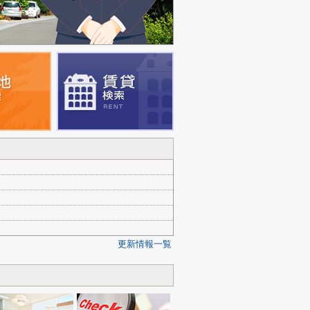
更新情報一覧