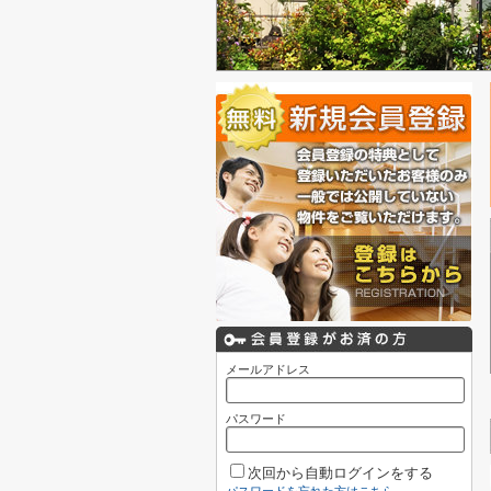
メールアドレス
パスワード
次回から自動ログインをする