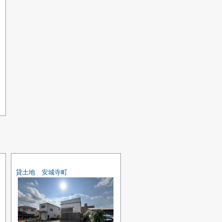
貸土地 安城寺町