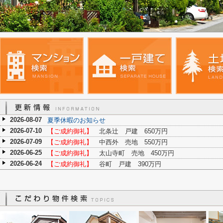
2026-08-07
夏季休暇のお知らせ
2026-07-10
【ご成約御礼】
北条辻 戸建 650万円
2026-07-09
【ご成約御礼】
中西外 売地 550万円
2026-06-25
【ご成約御礼】
太山寺町 売地 450万円
2026-06-24
【ご成約御礼】
谷町 戸建 390万円