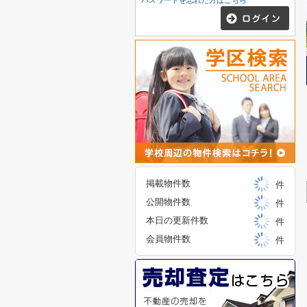
パスワードを忘れた方はこちら
掲載物件数
件
公開物件数
件
本日の更新件数
件
会員物件数
件