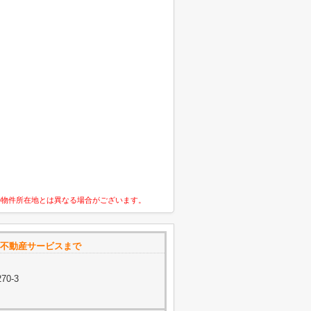
の物件所在地とは異なる場合がございます。
スト不動産サービスまで
0-3