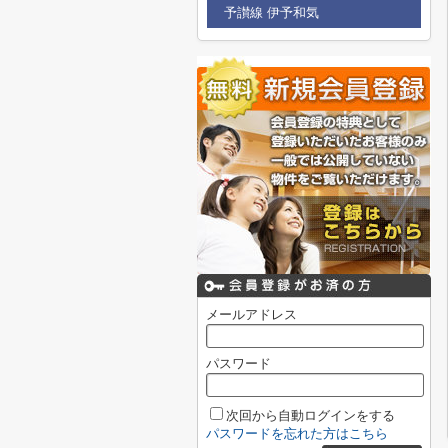
予讃線 伊予和気
メールアドレス
パスワード
次回から自動ログインをする
パスワードを忘れた方はこちら