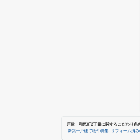
戸建 和気町2丁目に関するこだわり条
新築一戸建て物件特集
リフォーム済み