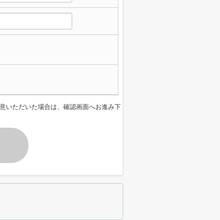
意いただいた場合は、確認画面へお進み下
す