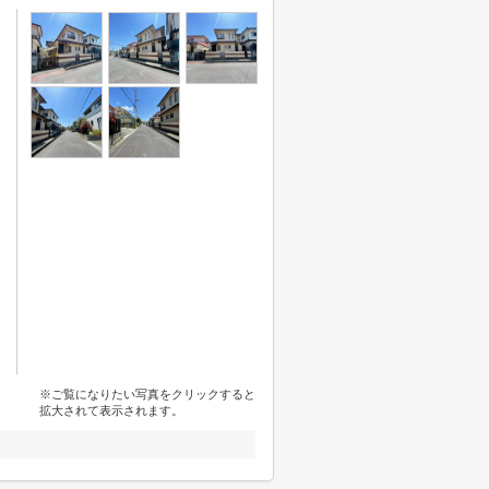
※ご覧になりたい写真をクリックすると
拡大されて表示されます。