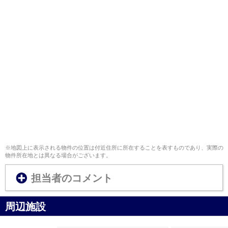
※地図上に表示される物件の位置は付近住所に所在することを表すものであり、実際の
物件所在地とは異なる場合がございます。
担当者のコメント
周辺施設