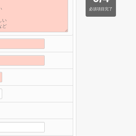
必須項目完了