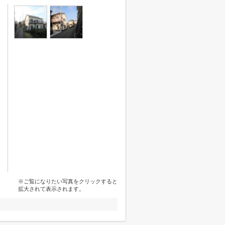
※ご覧になりたい写真をクリックすると
拡大されて表示されます。