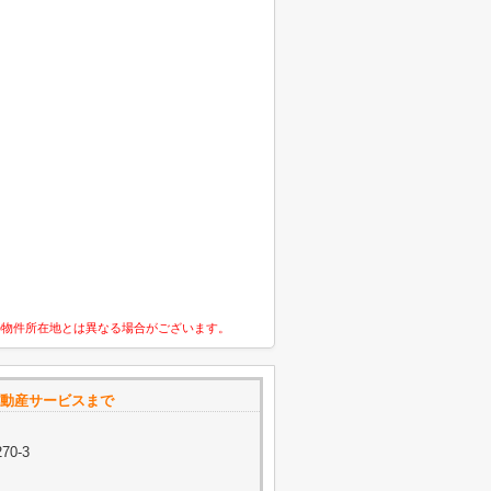
の物件所在地とは異なる場合がございます。
ト不動産サービスまで
0-3