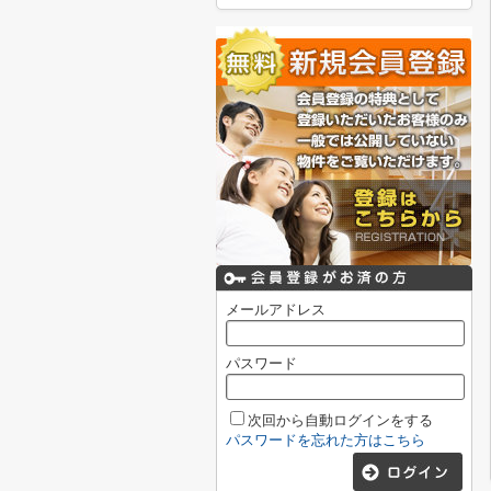
メールアドレス
パスワード
次回から自動ログインをする
パスワードを忘れた方はこちら