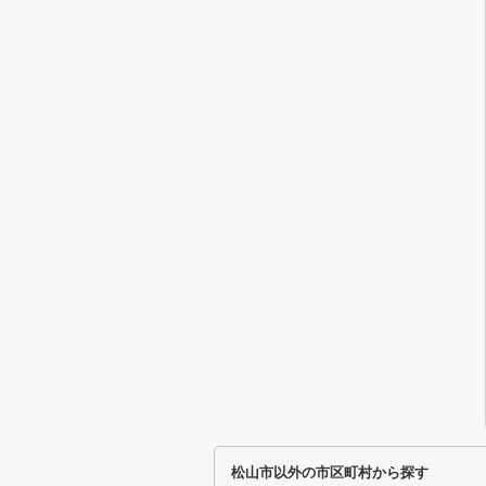
松山市以外の市区町村から探す