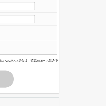
意いただいた場合は、確認画面へお進み下
す