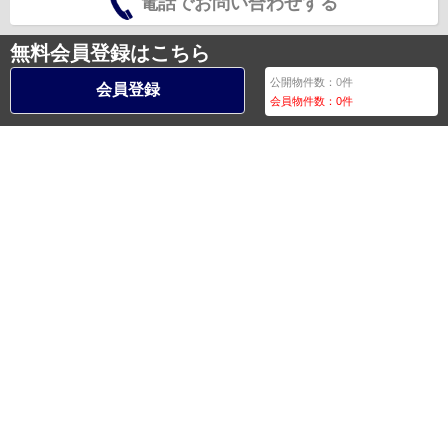
電話でお問い合わせする
無料会員登録はこちら
公開物件数：
0
件
会員登録
会員物件数：
0
件