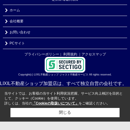
ホーム
会社概要
お問い合わせ
PCサイト
プライバシーポリシー
利用規約
｜アクセスマップ
｜
Copyright(c) LIXIL不動産ショップ ジャスト不動産サービス All rights reserved.
LIXIL不動産ショップ加盟店は、すべて独立自営の会社です。
当サイトでは、お客様の当サイト利用状況把握、サービス向上検討を目的と
して、クッキー（Cookie）を使用しています。
詳しくは、当社の
「Cookieの取扱いについて」
をご確認ください。
閉じる