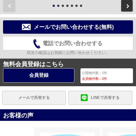
前
メールでお問い合わせする(無料)
電話でお問い合わせする
現況の確認はお気軽にお問い合わせください。
無料会員登録はこちら
公開物件数：
0
件
会員登録
会員物件数：
0
件
メールで共有する
LINEで共有する
お客様の声