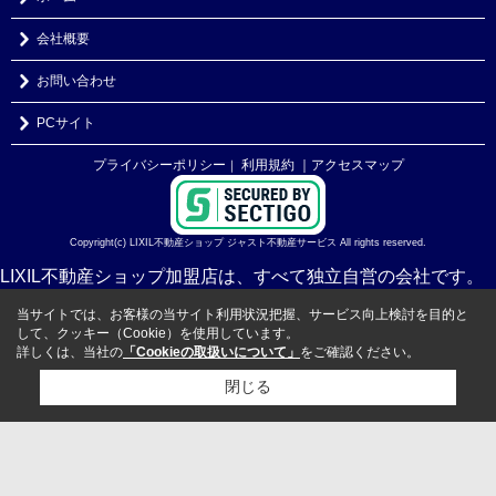
会社概要
お問い合わせ
PCサイト
プライバシーポリシー
利用規約
｜アクセスマップ
｜
Copyright(c) LIXIL不動産ショップ ジャスト不動産サービス All rights reserved.
LIXIL不動産ショップ加盟店は、すべて独立自営の会社です。
当サイトでは、お客様の当サイト利用状況把握、サービス向上検討を目的と
して、クッキー（Cookie）を使用しています。
詳しくは、当社の
「Cookieの取扱いについて」
をご確認ください。
閉じる