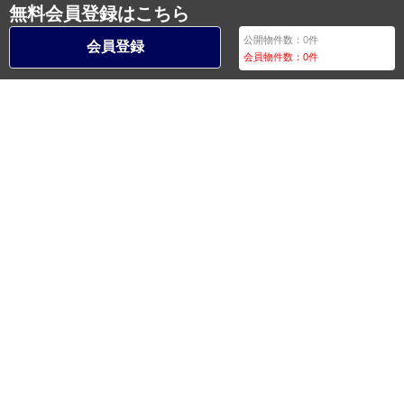
無料会員登録はこちら
公開物件数：
0
件
会員登録
会員物件数：
0
件