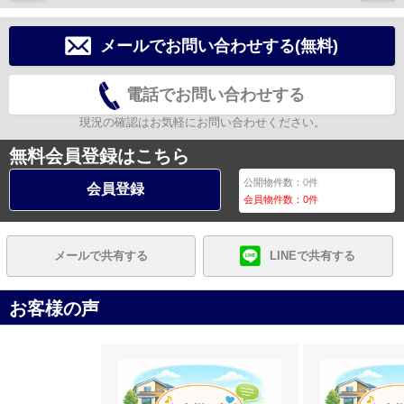
メールでお問い合わせする(無料)
電話でお問い合わせする
現況の確認はお気軽にお問い合わせください。
無料会員登録はこちら
公開物件数：
0
件
会員登録
会員物件数：
0
件
メールで共有する
LINEで共有する
お客様の声