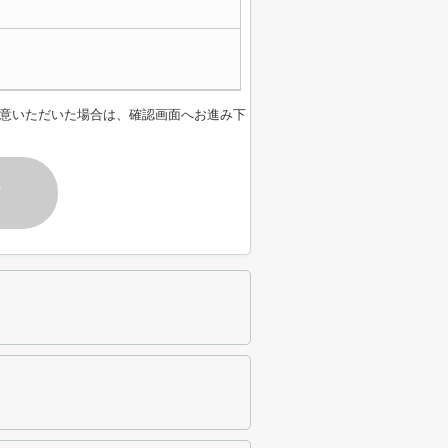
意いただいた場合は、確認画面へお進み下
す