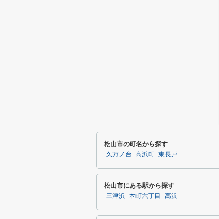
松山市の町名から探す
久万ノ台
高浜町
東長戸
松山市にある駅から探す
三津浜
本町六丁目
高浜