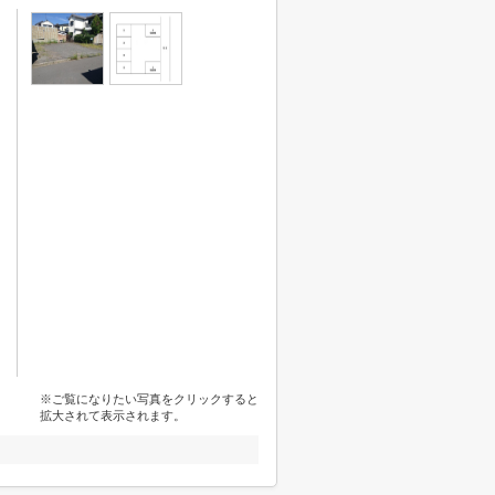
※ご覧になりたい写真をクリックすると
拡大されて表示されます。