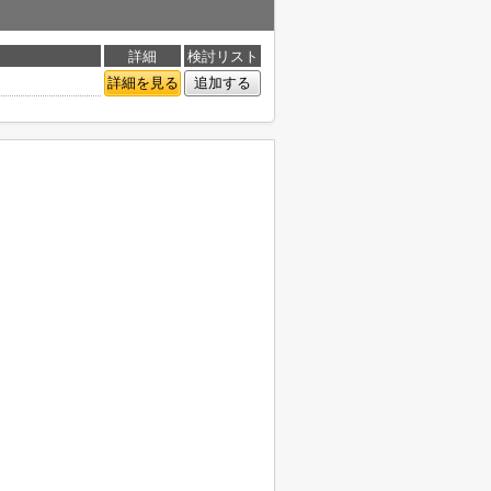
詳細
検討リスト
詳細を見る
追加する