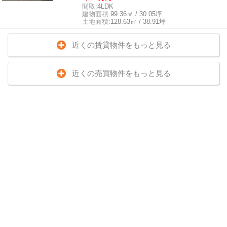
間取:
4LDK
建物面積:
99.36㎡ / 30.05坪
土地面積:
128.63㎡ / 38.91坪
近くの賃貸物件をもっと見る
近くの売買物件をもっと見る