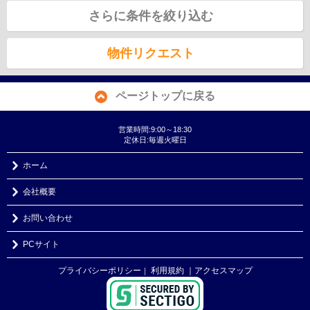
さらに条件を絞り込む
物件リクエスト
ページトップに戻る
営業時間:9:00～18:30
定休日:毎週火曜日
ホーム
会社概要
お問い合わせ
PCサイト
プライバシーポリシー
利用規約
｜アクセスマップ
｜