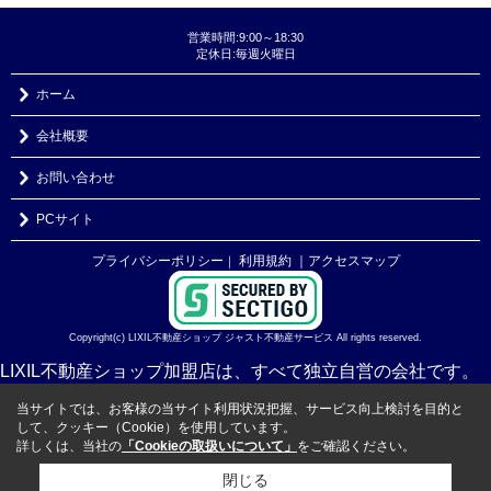
営業時間:9:00～18:30
定休日:毎週火曜日
ホーム
会社概要
お問い合わせ
PCサイト
プライバシーポリシー
利用規約
｜アクセスマップ
｜
Copyright(c) LIXIL不動産ショップ ジャスト不動産サービス All rights reserved.
LIXIL不動産ショップ加盟店は、すべて独立自営の会社です。
当サイトでは、お客様の当サイト利用状況把握、サービス向上検討を目的と
して、クッキー（Cookie）を使用しています。
詳しくは、当社の
「Cookieの取扱いについて」
をご確認ください。
閉じる