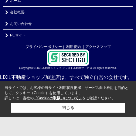
ホーム
会社概要
お問い合わせ
PCサイト
プライバシーポリシー
利用規約
｜アクセスマップ
｜
Copyright(c) LIXIL不動産ショップ ジャスト不動産サービス All rights reserved.
LIXIL不動産ショップ加盟店は、すべて独立自営の会社です。
当サイトでは、お客様の当サイト利用状況把握、サービス向上検討を目的と
して、クッキー（Cookie）を使用しています。
詳しくは、当社の
「Cookieの取扱いについて」
をご確認ください。
閉じる