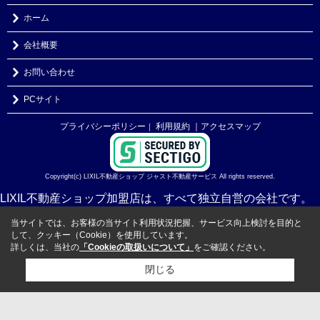
ホーム
会社概要
お問い合わせ
PCサイト
プライバシーポリシー
利用規約
｜アクセスマップ
｜
Copyright(c) LIXIL不動産ショップ ジャスト不動産サービス All rights reserved.
LIXIL不動産ショップ加盟店は、すべて独立自営の会社です。
当サイトでは、お客様の当サイト利用状況把握、サービス向上検討を目的と
して、クッキー（Cookie）を使用しています。
詳しくは、当社の
「Cookieの取扱いについて」
をご確認ください。
閉じる