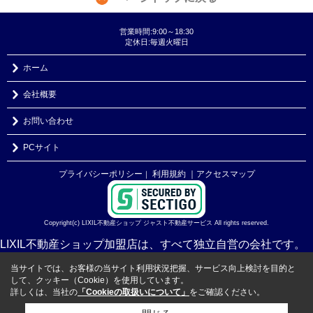
営業時間:9:00～18:30
定休日:毎週火曜日
ホーム
会社概要
お問い合わせ
PCサイト
プライバシーポリシー
利用規約
｜アクセスマップ
｜
Copyright(c) LIXIL不動産ショップ ジャスト不動産サービス All rights reserved.
LIXIL不動産ショップ加盟店は、すべて独立自営の会社です。
当サイトでは、お客様の当サイト利用状況把握、サービス向上検討を目的と
して、クッキー（Cookie）を使用しています。
詳しくは、当社の
「Cookieの取扱いについて」
をご確認ください。