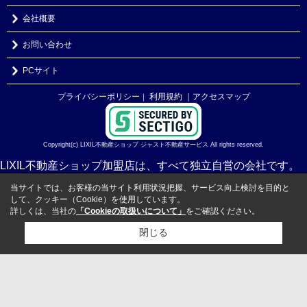
会社概要
お問い合わせ
PCサイト
プライバシーポリシー
利用規約
｜アクセスマップ
｜
Copyright(c) LIXIL不動産ショップ ジャスト不動産サービス All rights reserved.
LIXIL不動産ショップ加盟店は、すべて独立自営の会社です。
当サイトでは、お客様の当サイト利用状況把握、サービス向上検討を目的と
して、クッキー（Cookie）を使用しています。
詳しくは、当社の
「Cookieの取扱いについて」
をご確認ください。
閉じる
検討リスト追加
お問い合わせ